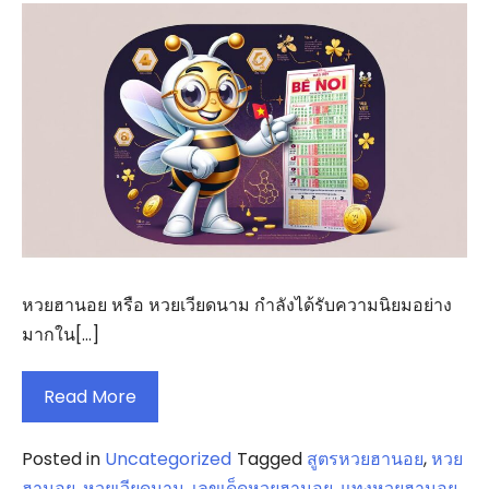
หวยฮานอย หรือ หวยเวียดนาม กำลังได้รับความนิยมอย่าง
มากใน[…]
Read More
Posted in
Uncategorized
Tagged
สูตรหวยฮานอย
,
หวย
ฮานอย
,
หวยเวียดนาม
,
เลขเด็ดหวยฮานอย
,
แทงหวยฮานอย