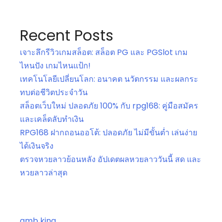
Recent Posts
เจาะลึกรีวิวเกมสล็อต: สล็อต PG และ PGSlot เกม
ไหนปัง เกมไหนแป้ก!
เทคโนโลยีเปลี่ยนโลก: อนาคต นวัตกรรม และผลกระ
ทบต่อชีวิตประจำวัน
สล็อตเว็บใหม่ ปลอดภัย 100% กับ rpg168: คู่มือสมัคร
และเคล็ดลับทำเงิน
RPG168 ฝากถอนออโต้: ปลอดภัย ไม่มีขั้นต่ำ เล่นง่าย
ได้เงินจริง
ตรวจหวยลาวย้อนหลัง อัปเดตผลหวยลาววันนี้ สด และ
หวยลาวล่าสุด
amb king