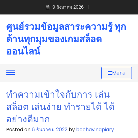
Skip
9 สิงหาคม 2026
to
content
ศูนย์รวมข้อมูลสาระความรู้ ทุก
ด้านทุกมุมของเกมสล็อต
ออนไลน์
Menu
ทำความเข้าใจกับการ เล่น
สล็อต เล่นง่าย ทำรายได้ ได้
อย่างดีมาก
Posted on
6 ธันวาคม 2022
by
beehavinapiary