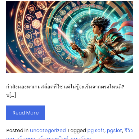
กำลังมองหาเกมสล็อตที่ใช่ แต่ไม่รู้จะเริ่มจากตรงไหนดี?
บ[…]
Read More
Posted in
Uncategorized
Tagged
pg soft
,
pgslot
,
รีวิว
เกม
,
สล็อตpg
,
สล็อตออนไลน์
,
เกมสล็อต