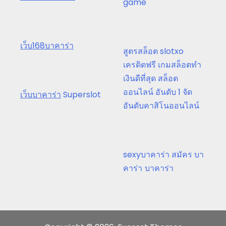
game
เว็บ168บาคาร่า
สูตรสล็อต
slotxo
เครดิตฟรี
เกมสล็อตทำ
เงินดีที่สุด
สล็อต
ออนไลน์ อันดับ 1
จัด
เว็บบาคาร่า
Superslot
อันดับคาสิโนออนไลน์
sexyบาคาร่า
สมัคร บา
คาร่า
บาคาร่า