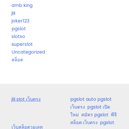
amb king
jili
joker123
pgslot
slotxo
superslot
Uncategorized
สล็อต
jili slot เว็บตรง
pgslot auto
pgslot
เว็บตรง
pgslot เปิด
ใหม่
สมัคร pgslot
พีจี
สล็อต เว็บตรง
pgslot
เว็บสล็อตวอเลท